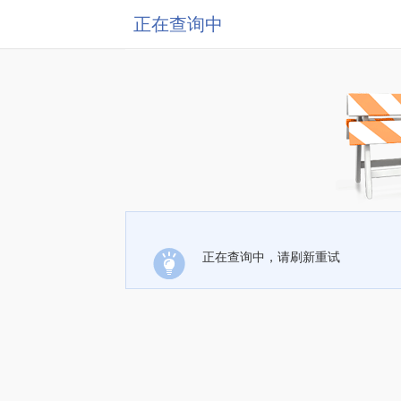
正在查询中
正在查询中，请刷新重试